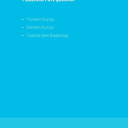
Yönetim Kurulu
Denetim Kurulu
Teşkilat İşleri Başkanlığı