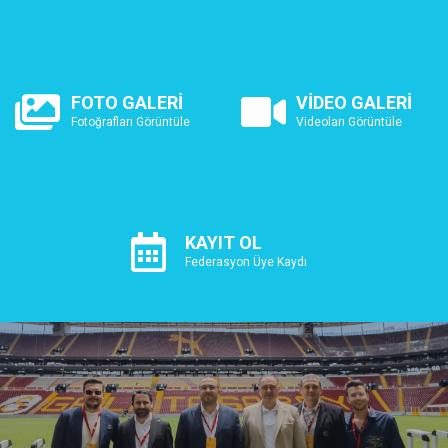
FOTO GALERİ
VİDEO GALERİ
Fotoğrafları Görüntüle
Videoları Görüntüle
KAYIT OL
Federasyon Üye Kaydı