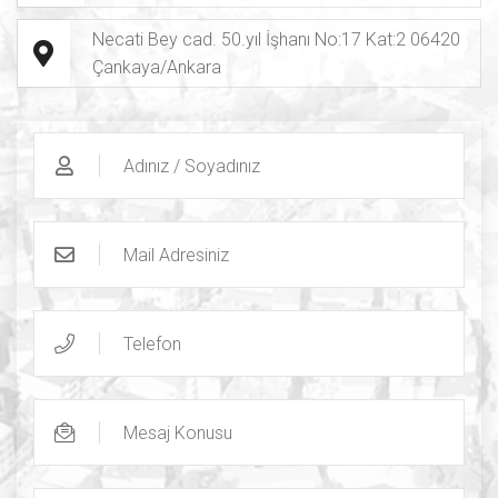
Necati Bey cad. 50.yıl İşhanı No:17 Kat:2 06420
Çankaya/Ankara